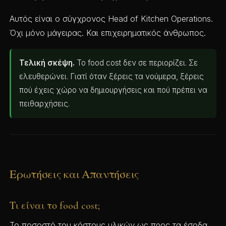
Αυτός είναι ο σύγχρονος Head of Kitchen Operations.
Όχι μόνο μάγειρας. Και επιχειρηματικός άνθρωπος.
Τελική σκέψη.
Το food cost δεν σε περιορίζει. Σε
ελευθερώνει. Γιατί όταν ξέρεις τα νούμερα, ξέρεις
πού έχεις χώρο να δημιουργήσεις και πού πρέπει να
πειθαρχήσεις.
Ερωτήσεις και Απαντήσεις
Τι είναι το food cost;
Το ποσοστό του κόστους υλικών ως προς τα έσοδα.