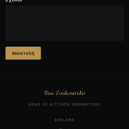
Αποστολή
Ilias Zoukouridis
HEAD OF KITCHEN OPERATIONS
EXPLORE