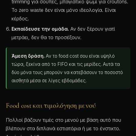
trimming για σούπες, μπαγιάτικο ψωμί για croutons.
Το zero waste δεν είναι μόνο ιδεολογία. Είναι
κέρδος.
Εκπαίδευσε την ομάδα.
Αν δεν ξέρουν γιατί
μετράει, δεν θα το προσέξουν.
Άμεση δράση.
Αν το food cost σου είναι υψηλό
τώρα, ξεκίνα από το FIFO και τις μερίδες. Αυτά τα
δύο μόνα τους μπορούν να κατεβάσουν το ποσοστό
αισθητά μέσα σε λίγες εβδομάδες.
Food cost και τιμολόγηση μενού
Πολλοί βάζουν τιμές στο μενού με βάση αυτό που
βλέπουν στα διπλανά εστιατόρια ή με το ένστικτο.