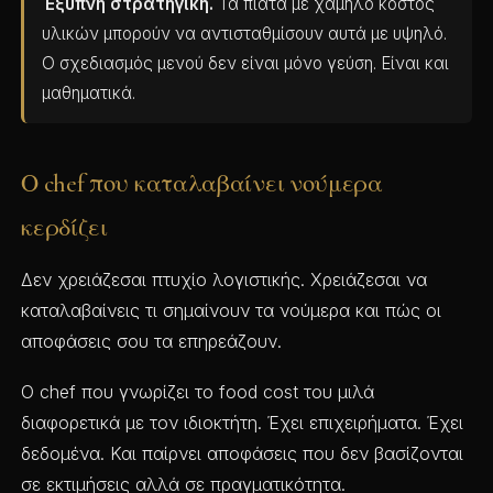
Έξυπνη στρατηγική.
Τα πιάτα με χαμηλό κόστος
υλικών μπορούν να αντισταθμίσουν αυτά με υψηλό.
Ο σχεδιασμός μενού δεν είναι μόνο γεύση. Είναι και
μαθηματικά.
Ο chef που καταλαβαίνει νούμερα
κερδίζει
Δεν χρειάζεσαι πτυχίο λογιστικής. Χρειάζεσαι να
καταλαβαίνεις τι σημαίνουν τα νούμερα και πώς οι
αποφάσεις σου τα επηρεάζουν.
Ο chef που γνωρίζει το food cost του μιλά
διαφορετικά με τον ιδιοκτήτη. Έχει επιχειρήματα. Έχει
δεδομένα. Και παίρνει αποφάσεις που δεν βασίζονται
σε εκτιμήσεις αλλά σε πραγματικότητα.