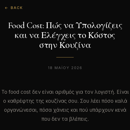
BACK
Food Cost: Πώς να Υπολογίζεις
και να Ελέγχεις το Κόστος
στην Κουζίνα
18 ΜΑΪ́ΟΥ 2026
Το food cost δεν είναι αριθμός για τον λογιστή. Είναι
ο καθρέφτης της κουζίνας σου. Σου λέει πόσο καλά
οργανώνεσαι, πόσα χάνεις και πού υπάρχουν κενά
που δεν τα βλέπεις.