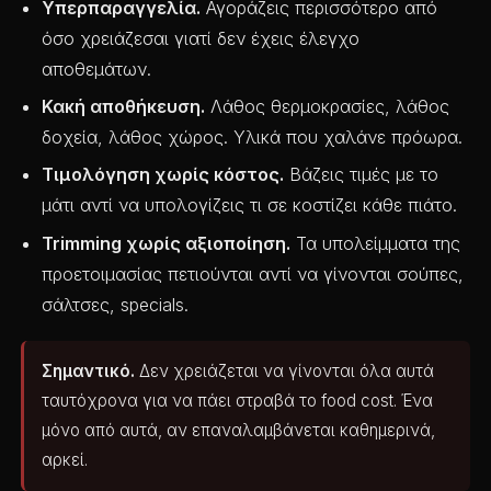
Υπερπαραγγελία.
Αγοράζεις περισσότερο από
όσο χρειάζεσαι γιατί δεν έχεις έλεγχο
αποθεμάτων.
Κακή αποθήκευση.
Λάθος θερμοκρασίες, λάθος
δοχεία, λάθος χώρος. Υλικά που χαλάνε πρόωρα.
Τιμολόγηση χωρίς κόστος.
Βάζεις τιμές με το
μάτι αντί να υπολογίζεις τι σε κοστίζει κάθε πιάτο.
Trimming χωρίς αξιοποίηση.
Τα υπολείμματα της
προετοιμασίας πετιούνται αντί να γίνονται σούπες,
σάλτσες, specials.
Σημαντικό.
Δεν χρειάζεται να γίνονται όλα αυτά
ταυτόχρονα για να πάει στραβά το food cost. Ένα
μόνο από αυτά, αν επαναλαμβάνεται καθημερινά,
αρκεί.