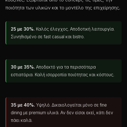
ποιότητα των υλικών και το μοντέλο της επιχείρησης.
25 με 30%.
Καλός έλεγχος. Αποδοτική λειτουργία.
Συνηθισμένο σε fast casual και bistro.
30 με 35%.
Αποδεκτό για τα περισσότερα
εστιατόρια. Καλή ισορροπία ποιότητας και κόστους.
35 με 40%.
Υψηλό. Δικαιολογείται μόνο σε fine
dining με premium υλικά. Αν δεν είσαι εκεί, κάτι δεν
πάει καλά.