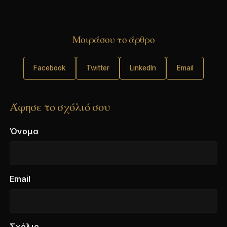
Μοιράσου το άρθρο
Facebook
Twitter
LinkedIn
Email
Άφησε το σχόλιό σου
Όνομα
Email
Σχόλιο