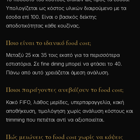
Υπολογίζεται ως κόστος υλικών διαιρούμενο με τα
έσοδα επί 100. Είναι ο βασικός δείκτης
αποδοτικότητας κάθε κουζίνας.
Ποιο είναι το ιδανικό food cost;
Μεταξύ 25 και 35 τοις εκατό για τα περισσότερα
εστιατόρια. Σε fine dining μπορεί να φτάσει το 40.
Πάνω από αυτό χρειάζεται άμεση ανάλυση.
Ποιοι παράγοντες ανεβάζουν το food cost;
Κακό FIFO, λάθος μερίδες, υπερπαραγγελία, κακή
αποθήκευση, τιμολόγηση χωρίς ανάλυση κόστους και
trimming που πετιέται αντί να αξιοποιείται.
Πώς μειώνεις το food cost χωρίς να κόψεις