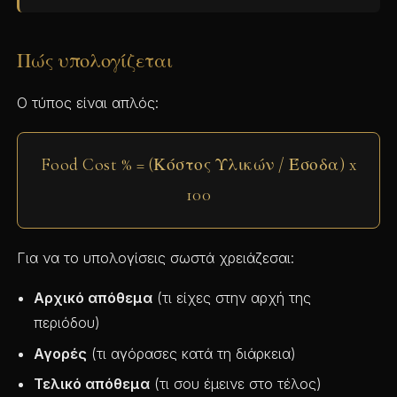
Πώς υπολογίζεται
Ο τύπος είναι απλός:
Food Cost % = (Κόστος Υλικών / Έσοδα) x
100
Για να το υπολογίσεις σωστά χρειάζεσαι:
Αρχικό απόθεμα
(τι είχες στην αρχή της
περιόδου)
Αγορές
(τι αγόρασες κατά τη διάρκεια)
Τελικό απόθεμα
(τι σου έμεινε στο τέλος)