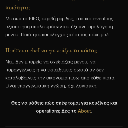
ποιότητα;
Με σωστό FIFO, ακριβή μερίδες, τακτικό inventory,
αξιοποίηση υπολειμμάτων και έξυπνη τιμολόγηση
μενού. Ποιότητα και έλεγχος κόστους πάνε μαζί.
Πρέπει ο chef να γνωρίζει τα κόστη;
Ναι. Δεν μπορείς να σχεδιάζεις μενού, να
παραγγέλνεις ή να εκπαιδεύεις σωστά αν δεν
καταλαβαίνεις την οικονομία πίσω από κάθε πιάτο.
Είναι επαγγελματική γνώση, όχι λογιστική.
Θες να μάθεις πώς σκέφτομαι για κουζίνες και
operations; Δες το
About
.