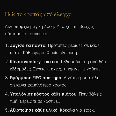
Πώς το κρατάς υπό έλεγχο
Δεν υπάρχει μαγική λύση. Υπάρχει πειθαρχία,
σύστημα και συνέπεια.
Ζύγισε τα πάντα.
Πρότυπες μερίδες σε κάθε
πιάτο. Κάθε φορά. Χωρίς εξαίρεση.
Κάνε inventory τακτικά.
Εβδομαδιαία ή ανά δύο
εβδομάδες. Ξέρεις τι έχεις, τι έφυγε, τι χάθηκε.
Εφάρμοσε FIFO αυστηρά.
Λιγότερη σπατάλη
σημαίνει χαμηλότερο κόστος.
Υπολόγισε κόστος κάθε πιάτου.
Πριν βάλεις
τιμή, ξέρεις τι σε κοστίζει.
Αξιοποίησε κάθε υλικό.
Κόκαλα για stock,