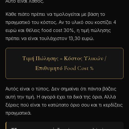
Αυτό είναι λάθος.
Κάθε πιάτο πρέπει να τιμολογείται με βάση το
πραγματικό του κόστος. Αν το υλικό σου κοστίζει 4
ευρώ και θέλεις food cost 30%, η τιμή πώλησης
πρέπει να είναι τουλάχιστον 13,30 ευρώ.
Τιμή Πώλησης = Κόστος Υλικών /
Επιθυμητό Food Cost %
Αυτός είναι ο τύπος. Δεν σημαίνει ότι πάντα βάζεις
αυτή την τιμή. Η αγορά έχει τα δικά της όρια. Αλλά
ξέρεις πού είναι το κατώτατο όριο σου και τι κερδίζεις
πραγματικά.