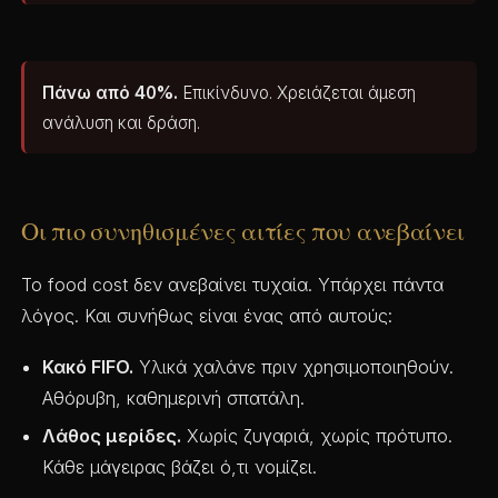
Πάνω από 40%.
Επικίνδυνο. Χρειάζεται άμεση
ανάλυση και δράση.
Οι πιο συνηθισμένες αιτίες που ανεβαίνει
Το food cost δεν ανεβαίνει τυχαία. Υπάρχει πάντα
λόγος. Και συνήθως είναι ένας από αυτούς:
Κακό FIFO.
Υλικά χαλάνε πριν χρησιμοποιηθούν.
Αθόρυβη, καθημερινή σπατάλη.
Λάθος μερίδες.
Χωρίς ζυγαριά, χωρίς πρότυπο.
Κάθε μάγειρας βάζει ό,τι νομίζει.