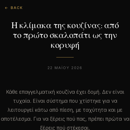
BACK
Η κλίμακα της κουζίνας: από
το πρώτο σκαλοπάτι ως την
κορυφή
22 ΜΑΪ́ΟΥ 2026
Κάθε επαγγελματική κουζίνα έχει δομή. Δεν είναι
τυχαία. Είναι σύστημα που χτίστηκε για να
λειτουργεί κάτω από πίεση, με ταχύτητα και με
αποτέλεσμα. Για να ξέρεις πού πας, πρέπει πρώτα να
ξέρεις πού στέκεσαι.