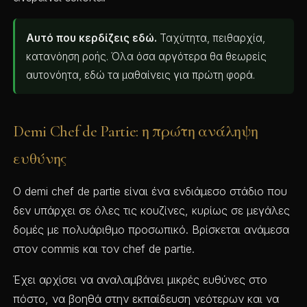
Αυτό που κερδίζεις εδώ.
Ταχύτητα, πειθαρχία,
κατανόηση ροής. Όλα όσα αργότερα θα θεωρείς
αυτονόητα, εδώ τα μαθαίνεις για πρώτη φορά.
Demi Chef de Partie: η πρώτη ανάληψη
ευθύνης
Ο demi chef de partie είναι ένα ενδιάμεσο στάδιο που
δεν υπάρχει σε όλες τις κουζίνες, κυρίως σε μεγάλες
δομές με πολυάριθμο προσωπικό. Βρίσκεται ανάμεσα
στον commis και τον chef de partie.
Έχει αρχίσει να αναλαμβάνει μικρές ευθύνες στο
πόστο, να βοηθά στην εκπαίδευση νεότερων και να