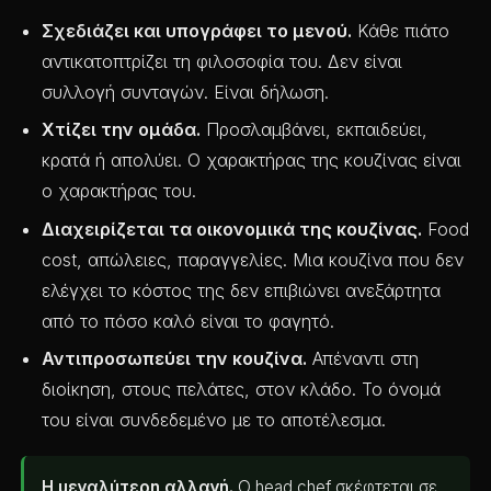
Σχεδιάζει και υπογράφει το μενού.
Κάθε πιάτο
αντικατοπτρίζει τη φιλοσοφία του. Δεν είναι
συλλογή συνταγών. Είναι δήλωση.
Χτίζει την ομάδα.
Προσλαμβάνει, εκπαιδεύει,
κρατά ή απολύει. Ο χαρακτήρας της κουζίνας είναι
ο χαρακτήρας του.
Διαχειρίζεται τα οικονομικά της κουζίνας.
Food
cost, απώλειες, παραγγελίες. Μια κουζίνα που δεν
ελέγχει το κόστος της δεν επιβιώνει ανεξάρτητα
από το πόσο καλό είναι το φαγητό.
Αντιπροσωπεύει την κουζίνα.
Απέναντι στη
διοίκηση, στους πελάτες, στον κλάδο. Το όνομά
του είναι συνδεδεμένο με το αποτέλεσμα.
Η μεγαλύτερη αλλαγή.
Ο head chef σκέφτεται σε