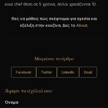
sous chef θέση σε 5 χρόνια, άλλοι χρειάζονται 10.
Θες να μάθεις πώς σκέφτομαι για ηγεσία και
εξέλιξη στην κουζίνα; Δες το
About
.
Μοιράσου το άρθρο
Facebook
Twitter
LinkedIn
Email
Άφησε το σχόλιό σου
Όνομα