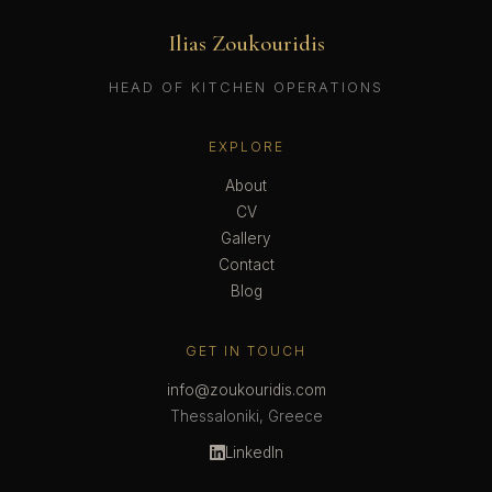
Ilias Zoukouridis
HEAD OF KITCHEN OPERATIONS
EXPLORE
About
CV
Gallery
Contact
Blog
GET IN TOUCH
info@zoukouridis.com
Thessaloniki, Greece
LinkedIn