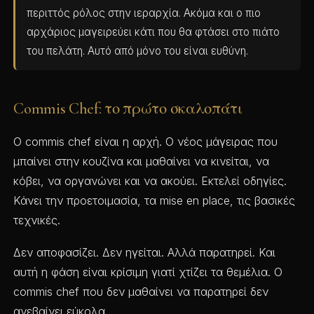
περιττός ρόλος στην ιεραρχία. Ακόμα και ο πιο
αρχάριος μαγειρεύει κάτι που θα φτάσει στο πιάτο
του πελάτη. Αυτό από μόνο του είναι ευθύνη.
Commis Chef: το πρώτο σκαλοπάτι
Ο commis chef είναι η αρχή. Ο νέος μάγειρας που
μπαίνει στην κουζίνα και μαθαίνει να κινείται, να
κόβει, να οργανώνει και να ακούει. Εκτελεί οδηγίες.
Κάνει την προετοιμασία, τα mise en place, τις βασικές
τεχνικές.
Δεν αποφασίζει. Δεν ηγείται. Αλλά παρατηρεί. Και
αυτή η φάση είναι κρίσιμη γιατί χτίζει τα θεμέλια. Ο
commis chef που δεν μαθαίνει να παρατηρεί δεν
ανεβαίνει εύκολα.