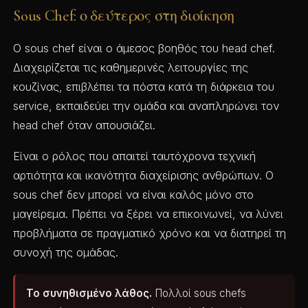
Sous Chef: ο δεύτερος στη διοίκηση
Ο sous chef είναι ο άμεσος βοηθός του head chef.
Διαχειρίζεται τις καθημερινές λειτουργίες της
κουζίνας, επιβλέπει τα πόστα κατά τη διάρκεια του
service, εκπαιδεύει την ομάδα και αναπληρώνει τον
head chef όταν απουσιάζει.
Είναι ο ρόλος που απαιτεί ταυτόχρονα τεχνική
αρτιότητα και ικανότητα διαχείρισης ανθρώπων. Ο
sous chef δεν μπορεί να είναι καλός μόνο στο
μαγείρεμα. Πρέπει να ξέρει να επικοινωνεί, να λύνει
προβλήματα σε πραγματικό χρόνο και να διατηρεί τη
συνοχή της ομάδας.
Το συνηθισμένο λάθος.
Πολλοί sous chefs