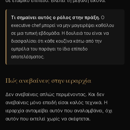
σε εταιρικό επίπεδο. Βλέπει τη μεγάλη εικόνα.
Τι σημαίνει αυτός ο ρόλος στην πράξη.
Ο
executive chef μπορεί να μην μαγειρέψει καθόλου
σε μια τυπική εβδομάδα. Η δουλειά του είναι να
διασφαλίσει ότι κάθε κουζίνα κάτω από την
ομπρέλα του παράγει το ίδιο επίπεδο
αποτελέσματος.
Πώς ανεβαίνεις στην ιεραρχία
Δεν ανεβαίνεις απλώς περιμένοντας. Και δεν
ανεβαίνεις μόνο επειδή είσαι καλός τεχνικά. Η
ιεραρχία ανταμείβει αυτόν που αναλαμβάνει, όχι
αυτόν που εκτελεί χωρίς να σκέφτεται.