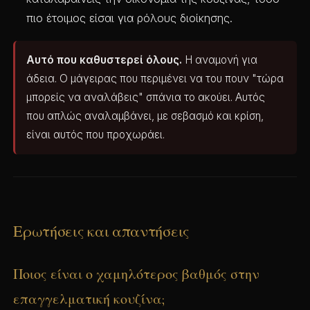
πιο έτοιμος είσαι για ρόλους διοίκησης.
Αυτό που καθυστερεί όλους.
Η αναμονή για
άδεια. Ο μάγειρας που περιμένει να του πουν "τώρα
μπορείς να αναλάβεις" σπάνια το ακούει. Αυτός
που απλώς αναλαμβάνει, με σεβασμό και κρίση,
είναι αυτός που προχωράει.
Ερωτήσεις και απαντήσεις
Ποιος είναι ο χαμηλότερος βαθμός στην
επαγγελματική κουζίνα;