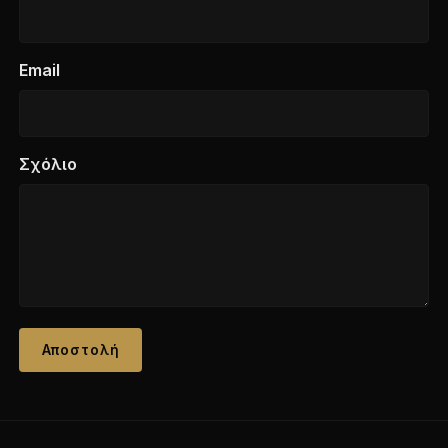
Email
Σχόλιο
Αποστολή