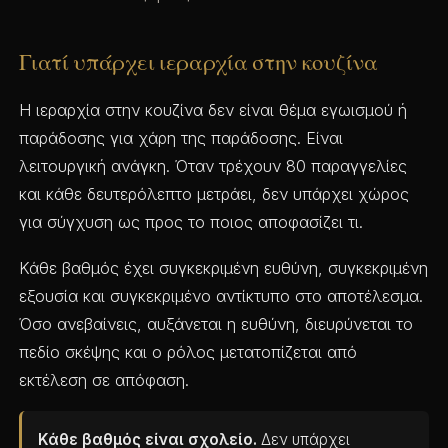
Γιατί υπάρχει ιεραρχία στην κουζίνα
Η ιεραρχία στην κουζίνα δεν είναι θέμα εγωισμού ή
παράδοσης για χάρη της παράδοσης. Είναι
λειτουργική ανάγκη. Όταν τρέχουν 80 παραγγελίες
και κάθε δευτερόλεπτο μετράει, δεν υπάρχει χώρος
για σύγχυση ως προς το ποιος αποφασίζει τι.
Κάθε βαθμός έχει συγκεκριμένη ευθύνη, συγκεκριμένη
εξουσία και συγκεκριμένο αντίκτυπο στο αποτέλεσμα.
Όσο ανεβαίνεις, αυξάνεται η ευθύνη, διευρύνεται το
πεδίο σκέψης και ο ρόλος μετατοπίζεται από
εκτέλεση σε απόφαση.
Κάθε βαθμός είναι σχολείο.
Δεν υπάρχει