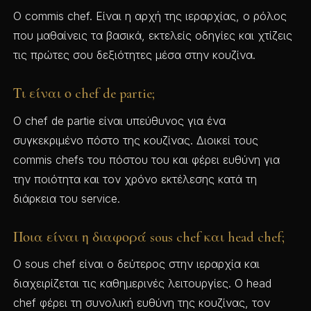
Ο commis chef. Είναι η αρχή της ιεραρχίας, ο ρόλος
που μαθαίνεις τα βασικά, εκτελείς οδηγίες και χτίζεις
τις πρώτες σου δεξιότητες μέσα στην κουζίνα.
Τι είναι ο chef de partie;
Ο chef de partie είναι υπεύθυνος για ένα
συγκεκριμένο πόστο της κουζίνας. Διοικεί τους
commis chefs του πόστου του και φέρει ευθύνη για
την ποιότητα και τον χρόνο εκτέλεσης κατά τη
διάρκεια του service.
Ποια είναι η διαφορά sous chef και head chef;
Ο sous chef είναι ο δεύτερος στην ιεραρχία και
διαχειρίζεται τις καθημερινές λειτουργίες. Ο head
chef φέρει τη συνολική ευθύνη της κουζίνας, τον