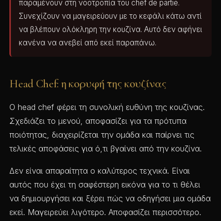
παραμένουν στη νοοτροπία του chef de partie.
Συνεχίζουν να μαγειρεύουν με το κεφάλι κάτω αντί
να βλέπουν ολόκληρη την κουζίνα. Αυτό δεν αφήνει
κανένα να ανεβεί από εκεί παραπάνω.
Head Chef: η κορυφή της κουζίνας
Ο head chef φέρει τη συνολική ευθύνη της κουζίνας.
Σχεδιάζει το μενού, αποφασίζει για τα πρότυπα
ποιότητας, διαχειρίζεται την ομάδα και παίρνει τις
τελικές αποφάσεις για ό,τι βγαίνει από την κουζίνα.
Δεν είναι απαραίτητα ο καλύτερος τεχνικά. Είναι
αυτός που έχει τη σαφέστερη εικόνα για το τι θέλει
να δημιουργήσει και ξέρει πώς να οδηγήσει μια ομάδα
εκεί. Μαγειρεύει λιγότερο. Αποφασίζει περισσότερο.