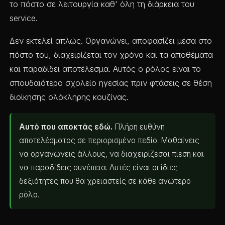
το πόστο σε λειτουργία καθ' όλη τη διάρκεια του
service.
Δεν εκτελεί απλώς. Οργανώνει, αποφασίζει μέσα στο
πόστο του, διαχειρίζεται τον χρόνο και τα αποθέματα
και παραδίδει αποτέλεσμα. Αυτός ο ρόλος είναι το
σπουδαιότερο σχολείο ηγεσίας πριν φτάσεις σε θέση
διοίκησης ολόκληρης κουζίνας.
Αυτό που αποκτάς εδώ.
Πλήρη ευθύνη
αποτελέσματος σε περιορισμένο πεδίο. Μαθαίνεις
να οργανώνεις άλλους, να διαχειρίζεσαι πίεση και
να παραδίδεις συνέπεια. Αυτές είναι οι ίδιες
δεξιότητες που θα χρειαστείς σε κάθε ανώτερο
ρόλο.