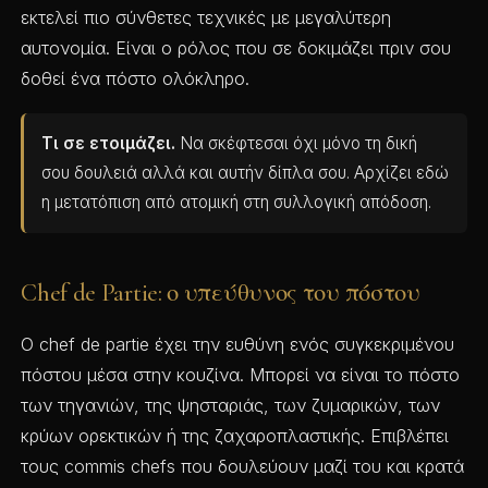
εκτελεί πιο σύνθετες τεχνικές με μεγαλύτερη
αυτονομία. Είναι ο ρόλος που σε δοκιμάζει πριν σου
δοθεί ένα πόστο ολόκληρο.
Τι σε ετοιμάζει.
Να σκέφτεσαι όχι μόνο τη δική
σου δουλειά αλλά και αυτήν δίπλα σου. Αρχίζει εδώ
η μετατόπιση από ατομική στη συλλογική απόδοση.
Chef de Partie: ο υπεύθυνος του πόστου
Ο chef de partie έχει την ευθύνη ενός συγκεκριμένου
πόστου μέσα στην κουζίνα. Μπορεί να είναι το πόστο
των τηγανιών, της ψησταριάς, των ζυμαρικών, των
κρύων ορεκτικών ή της ζαχαροπλαστικής. Επιβλέπει
τους commis chefs που δουλεύουν μαζί του και κρατά