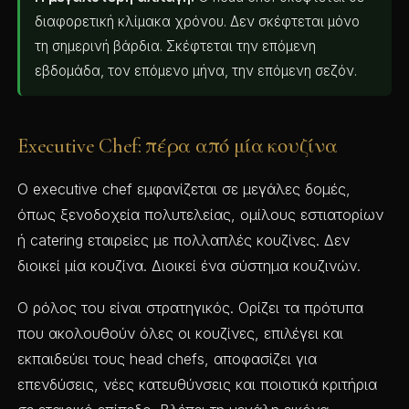
διαφορετική κλίμακα χρόνου. Δεν σκέφτεται μόνο
τη σημερινή βάρδια. Σκέφτεται την επόμενη
εβδομάδα, τον επόμενο μήνα, την επόμενη σεζόν.
Executive Chef: πέρα από μία κουζίνα
Ο executive chef εμφανίζεται σε μεγάλες δομές,
όπως ξενοδοχεία πολυτελείας, ομίλους εστιατορίων
ή catering εταιρείες με πολλαπλές κουζίνες. Δεν
διοικεί μία κουζίνα. Διοικεί ένα σύστημα κουζινών.
Ο ρόλος του είναι στρατηγικός. Ορίζει τα πρότυπα
που ακολουθούν όλες οι κουζίνες, επιλέγει και
εκπαιδεύει τους head chefs, αποφασίζει για
επενδύσεις, νέες κατευθύνσεις και ποιοτικά κριτήρια