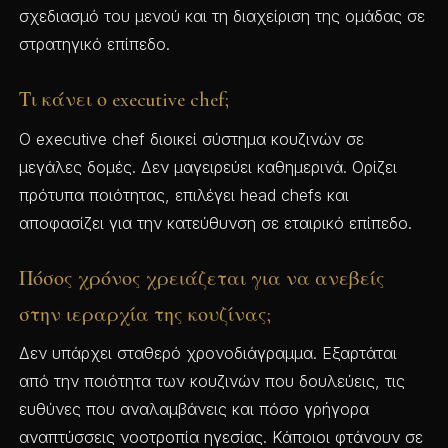
σχεδιασμό του μενού και τη διαχείριση της ομάδας σε
στρατηγικό επίπεδο.
Τι κάνει ο executive chef;
Ο executive chef διοικεί σύστημα κουζινών σε
μεγάλες δομές. Δεν μαγειρεύει καθημερινά. Ορίζει
πρότυπα ποιότητας, επιλέγει head chefs και
αποφασίζει για την κατεύθυνση σε εταιρικό επίπεδο.
Πόσος χρόνος χρειάζεται για να ανεβείς
στην ιεραρχία της κουζίνας;
Δεν υπάρχει σταθερό χρονοδιάγραμμα. Εξαρτάται
από την ποιότητα των κουζινών που δουλεύεις, τις
ευθύνες που αναλαμβάνεις και πόσο γρήγορα
αναπτύσσεις νοοτροπία ηγεσίας. Κάποιοι φτάνουν σε