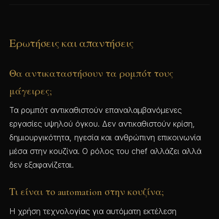
Ερωτήσεις και απαντήσεις
Θα αντικαταστήσουν τα ρομπότ τους
μάγειρες;
Τα ρομπότ αντικαθιστούν επαναλαμβανόμενες
εργασίες υψηλού όγκου. Δεν αντικαθιστούν κρίση,
δημιουργικότητα, ηγεσία και ανθρώπινη επικοινωνία
μέσα στην κουζίνα. Ο ρόλος του chef αλλάζει αλλά
δεν εξαφανίζεται.
Τι είναι το automation στην κουζίνα;
Η χρήση τεχνολογίας για αυτόματη εκτέλεση