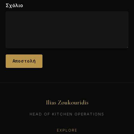
Σχόλιο
Αποστολή
Ilias Zoukouridis
HEAD OF KITCHEN OPERATIONS
EXPLORE