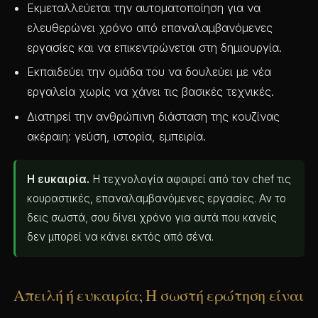
Εκμεταλλεύεται την αυτοματοποίηση για να
ελευθερώνει χρόνο από επαναλαμβανόμενες
εργασίες και να επικεντρώνεται στη δημιουργία.
Εκπαιδεύει την ομάδα του να δουλεύει με νέα
εργαλεία χωρίς να χάνει τις βασικές τεχνικές.
Διατηρεί την ανθρώπινη διάσταση της κουζίνας
ακέραιη: γεύση, ιστορία, εμπειρία.
Η ευκαιρία.
Η τεχνολογία αφαιρεί από τον chef τις
κουραστικές, επαναλαμβανόμενες εργασίες. Αν το
δεις σωστά, σου δίνει χρόνο για αυτά που κανείς
δεν μπορεί να κάνει εκτός από σένα.
Απειλή ή ευκαιρία; Η σωστή ερώτηση είναι