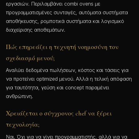
εργασιών. Περιλαμβάνει combi ovens με
προγραμματισμένες συνταγές, αυτόματα συστήματα
αποθήκευσης, ρομποτικά συστήματα και λογισμικό
διαχείρισης αποθεμάτων.
Πώς επηρεάζει η τεχνητή νοημοσύνη τον
σχεδιασμό μενού;
Αναλύει δεδομένα πωλήσεων, κόστος και τάσεις για
να προτείνει optimized μενού. Αλλά η τελική απόφαση
για ταυτότητα, γεύση και concept παραμένει
ανθρώπινη.
Χρειάζεται ο σύγχρονος chef να ξέρει
τεχνολογία;
Ναι. Όχι για να γίνει προγραμματιστής, αλλά για να