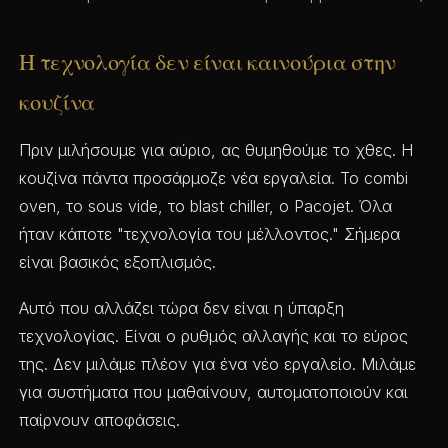
Η τεχνολογία δεν είναι καινούρια στην
κουζίνα
Πριν μιλήσουμε για αύριο, ας θυμηθούμε το χθες. Η
κουζίνα πάντα προσάρμοζε νέα εργαλεία. Το combi
oven, το sous vide, το blast chiller, ο Pacojet. Όλα
ήταν κάποτε "τεχνολογία του μέλλοντος." Σήμερα
είναι βασικός εξοπλισμός.
Αυτό που αλλάζει τώρα δεν είναι η ύπαρξη
τεχνολογίας. Είναι ο ρυθμός αλλαγής και το εύρος
της. Δεν μιλάμε πλέον για ένα νέο εργαλείο. Μιλάμε
για συστήματα που μαθαίνουν, αυτοματοποιούν και
παίρνουν αποφάσεις.