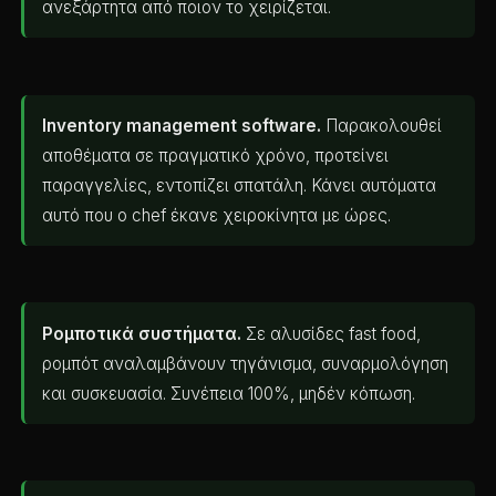
ανεξάρτητα από ποιον το χειρίζεται.
Inventory management software.
Παρακολουθεί
αποθέματα σε πραγματικό χρόνο, προτείνει
παραγγελίες, εντοπίζει σπατάλη. Κάνει αυτόματα
αυτό που ο chef έκανε χειροκίνητα με ώρες.
Ρομποτικά συστήματα.
Σε αλυσίδες fast food,
ρομπότ αναλαμβάνουν τηγάνισμα, συναρμολόγηση
και συσκευασία. Συνέπεια 100%, μηδέν κόπωση.