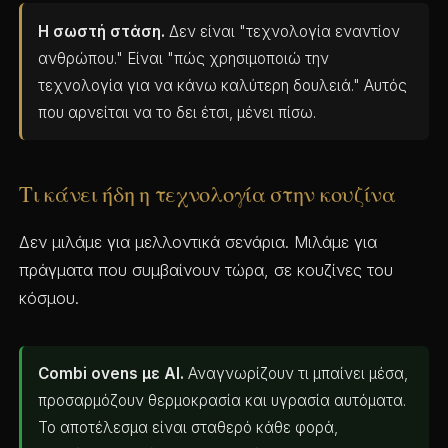
Η σωστή στάση.
Δεν είναι "τεχνολογία εναντίον
ανθρώπου." Είναι "πώς χρησιμοποιώ την
τεχνολογία για να κάνω καλύτερη δουλειά." Αυτός
που αρνείται να το δει έτσι, μένει πίσω.
Τι κάνει ήδη η τεχνολογία στην κουζίνα
Δεν μιλάμε για μελλοντικά σενάρια. Μιλάμε για
πράγματα που συμβαίνουν τώρα, σε κουζίνες του
κόσμου.
Combi ovens με AI.
Αναγνωρίζουν τι μπαίνει μέσα,
προσαρμόζουν θερμοκρασία και υγρασία αυτόματα.
Το αποτέλεσμα είναι σταθερό κάθε φορά,