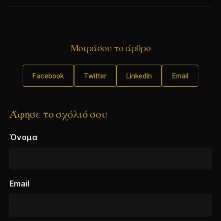
Μοιράσου το άρθρο
Facebook
Twitter
LinkedIn
Email
Άφησε το σχόλιό σου
Όνομα
Email