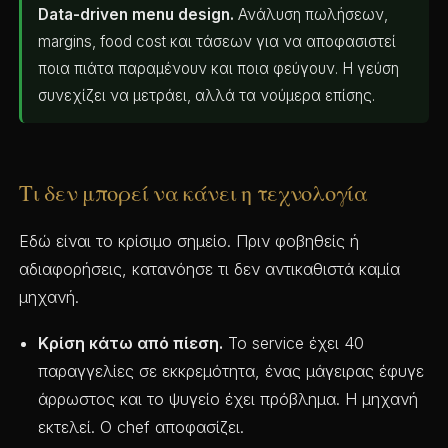
Data-driven menu design.
Ανάλυση πωλήσεων,
margins, food cost και τάσεων για να αποφασιστεί
ποια πιάτα παραμένουν και ποια φεύγουν. Η γεύση
συνεχίζει να μετράει, αλλά τα νούμερα επίσης.
Τι δεν μπορεί να κάνει η τεχνολογία
Εδώ είναι το κρίσιμο σημείο. Πριν φοβηθείς ή
αδιαφορήσεις, κατανόησε τι δεν αντικαθιστά καμία
μηχανή.
Κρίση κάτω από πίεση.
Το service έχει 40
παραγγελίες σε εκκρεμότητα, ένας μάγειρας έφυγε
άρρωστος και το ψυγείο έχει πρόβλημα. Η μηχανή
εκτελεί. Ο chef αποφασίζει.