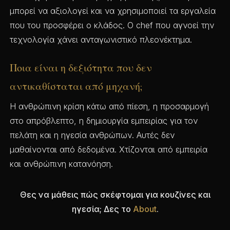
μπορεί να αξιολογεί και να χρησιμοποιεί τα εργαλεία
που του προσφέρει ο κλάδος. Ο chef που αγνοεί την
τεχνολογία χάνει ανταγωνιστικό πλεονέκτημα.
Ποια είναι η δεξιότητα που δεν
αντικαθίσταται από μηχανή;
Η ανθρώπινη κρίση κάτω από πίεση, η προσαρμογή
στο απρόβλεπτο, η δημιουργία εμπειρίας για τον
πελάτη και η ηγεσία ανθρώπων. Αυτές δεν
μαθαίνονται από δεδομένα. Χτίζονται από εμπειρία
και ανθρώπινη κατανόηση.
Θες να μάθεις πώς σκέφτομαι για κουζίνες και
ηγεσία; Δες το
About
.