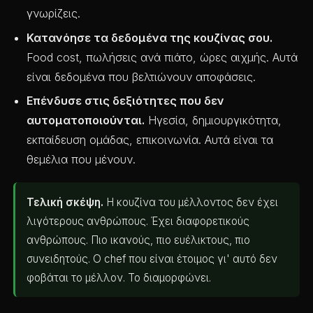
γνωρίζεις.
Κατανόησε τα δεδομένα της κουζίνας σου.
Food cost, πωλήσεις ανά πιάτο, ώρες αιχμής. Αυτά
είναι δεδομένα που βελτιώνουν αποφάσεις.
Επένδυσε στις δεξιότητες που δεν
αυτοματοποιούνται.
Ηγεσία, δημιουργικότητα,
εκπαίδευση ομάδας, επικοινωνία. Αυτά είναι τα
θεμέλια που μένουν.
Τελική σκέψη.
Η κουζίνα του μέλλοντος δεν έχει
λιγότερους ανθρώπους. Έχει διαφορετικούς
ανθρώπους. Πιο ικανούς, πιο ευέλικτους, πιο
συνειδητούς. Ο chef που είναι έτοιμος γι' αυτό δεν
φοβάται το μέλλον. Το διαμορφώνει.