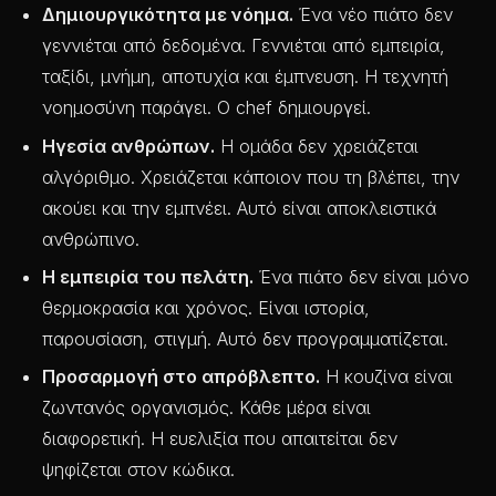
Δημιουργικότητα με νόημα.
Ένα νέο πιάτο δεν
γεννιέται από δεδομένα. Γεννιέται από εμπειρία,
ταξίδι, μνήμη, αποτυχία και έμπνευση. Η τεχνητή
νοημοσύνη παράγει. Ο chef δημιουργεί.
Ηγεσία ανθρώπων.
Η ομάδα δεν χρειάζεται
αλγόριθμο. Χρειάζεται κάποιον που τη βλέπει, την
ακούει και την εμπνέει. Αυτό είναι αποκλειστικά
ανθρώπινο.
Η εμπειρία του πελάτη.
Ένα πιάτο δεν είναι μόνο
θερμοκρασία και χρόνος. Είναι ιστορία,
παρουσίαση, στιγμή. Αυτό δεν προγραμματίζεται.
Προσαρμογή στο απρόβλεπτο.
Η κουζίνα είναι
ζωντανός οργανισμός. Κάθε μέρα είναι
διαφορετική. Η ευελιξία που απαιτείται δεν
ψηφίζεται στον κώδικα.