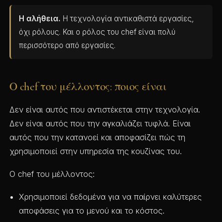
Η αλήθεια.
Η τεχνολογία αντικαθιστά εργασίες,
όχι ρόλους. Και ο ρόλος του chef είναι πολύ
περισσότερο από εργασίες.
Ο chef του μέλλοντος: ποιος είναι
Δεν είναι αυτός που αντιστέκεται στην τεχνολογία.
Δεν είναι αυτός που την αγκαλιάζει τυφλά. Είναι
αυτός που την κατανοεί και αποφασίζει πώς τη
χρησιμοποιεί στην υπηρεσία της κουζίνας του.
Ο chef του μέλλοντος:
Χρησιμοποιεί δεδομένα για να παίρνει καλύτερες
αποφάσεις για το μενού και το κόστος.