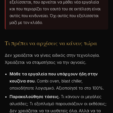
εξελίσσεται, που αρνείται να μάθει νέα εργαλεία
και που περιορίζει τον εαυτό του σε εκτέλεση είναι
αυτός που κινδυνεύει. Όχι αυτός που εξελίσσεται
μαζί με τον κλάδο.
Τι πρέπει να αρχίσεις να κάνεις τώρα
Δεν χρειάζεται να γίνεις ειδικός στην τεχνολογία.
Χρειάζεται να σταματήσεις να την αγνοείς.
Μάθε τα εργαλεία που υπάρχουν ήδη στην
κουζίνα σου.
Combi oven, blast chiller,
οποιοδήποτε λογισμικό. Αξιοποίησέ το στο 100%.
Παρακολούθησε τάσεις.
Τι κάνουν οι μεγάλες
αλυσίδες; Τι εξοπλισμό παρουσιάζουν οι εκθέσεις;
Δεν χρειάζεται να τα υιοθετείς όλα. Αλλά να τα