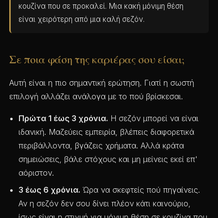
κουζίνα που σε προκαλεί. Μια κακή μόνιμη θέση
είναι χειρότερη από μια καλή σεζόν.
Σε ποια φάση της καριέρας σου είσαι;
Αυτή είναι η πιο σημαντική ερώτηση. Γιατί η σωστή
επιλογή αλλάζει ανάλογα με το πού βρίσκεσαι.
Πρώτα 1 έως 3 χρόνια.
Η σεζόν μπορεί να είναι
ιδανική. Μαζεύεις εμπειρία, βλέπεις διαφορετικά
περιβάλλοντα, βγάζεις χρήματα. Αλλά κράτα
σημειώσεις, βάλε στόχους και μη μείνεις εκεί επ'
αόριστον.
3 έως 6 χρόνια.
Ώρα να σκεφτείς πού πηγαίνεις.
Αν η σεζόν δεν σου δίνει πλέον κάτι καινούριο,
ίσως είναι η στιγμή για μόνιμη θέση σε κουζίνα που