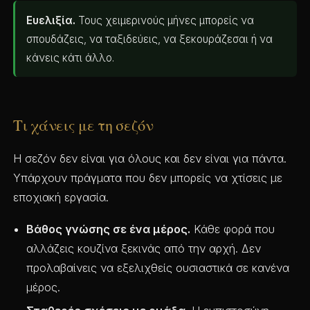
Ευελιξία.
Τους χειμερινούς μήνες μπορείς να
σπουδάζεις, να ταξιδεύεις, να ξεκουράζεσαι ή να
κάνεις κάτι άλλο.
Τι χάνεις με τη σεζόν
Η σεζόν δεν είναι για όλους και δεν είναι για πάντα.
Υπάρχουν πράγματα που δεν μπορείς να χτίσεις με
εποχιακή εργασία.
Βάθος γνώσης σε ένα μέρος.
Κάθε φορά που
αλλάζεις κουζίνα ξεκινάς από την αρχή. Δεν
προλαβαίνεις να εξελιχθείς ουσιαστικά σε κανένα
μέρος.