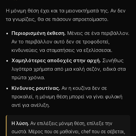
Η μόνιμη θέση έχει και τα μειονεκτήματά της. Αν δεν
τα γνωρίζεις, θα σε πιάσουν απροετοίμαστο.
Περιορισμένη έκθεση.
Μένεις σε ένα περιβάλλον.
Αν το περιβάλλον αυτό δεν σε τροφοδοτεί,
κινδυνεύεις να σταματήσεις να εξελίσσεσαι.
Χαμηλότερες αποδοχές στην αρχή.
Συνήθως
λιγότερα χρήματα από μια καλή σεζόν, ειδικά στα
πρώτα χρόνια.
Κίνδυνος ρουτίνας.
Αν η κουζίνα δεν σε
προκαλεί, η μόνιμη θέση μπορεί να γίνει φυλακή
αντί για ανέλιξη.
Η λύση.
Αν επιλέξεις μόνιμη θέση, επίλεξε την
σωστά. Μέρος που σε μαθαίνει, chef που σε σέβεται,