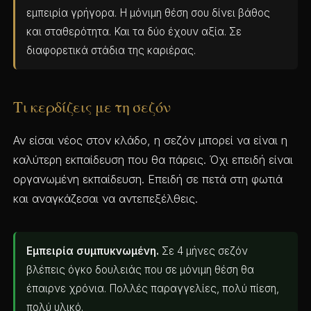
εμπειρία γρήγορα. Η μόνιμη θέση σου δίνει βάθος
και σταθερότητα. Και τα δύο έχουν αξία. Σε
διαφορετικά στάδια της καριέρας.
Τι κερδίζεις με τη σεζόν
Αν είσαι νέος στον κλάδο, η σεζόν μπορεί να είναι η
καλύτερη εκπαίδευση που θα πάρεις. Όχι επειδή είναι
οργανωμένη εκπαίδευση. Επειδή σε πετά στη φωτιά
και αναγκάζεσαι να αντεπεξέλθεις.
Εμπειρία συμπυκνωμένη.
Σε 4 μήνες σεζόν
βλέπεις όγκο δουλειάς που σε μόνιμη θέση θα
έπαιρνε χρόνια. Πολλές παραγγελίες, πολύ πίεση,
πολύ υλικό.