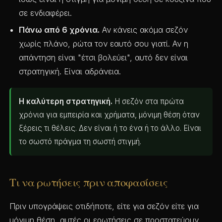
σε ενδιαφέρει.
Πάνω από 6 χρόνια.
Αν κάνεις ακόμα σεζόν
χωρίς πλάνο, ρώτα τον εαυτό σου γιατί. Αν η
απάντηση είναι "έτσι βολεύει", αυτό δεν είναι
στρατηγική. Είναι αδράνεια.
Η καλύτερη στρατηγική.
Η σεζόν στα πρώτα
χρόνια για εμπειρία και χρήματα, μόνιμη θέση όταν
ξέρεις τι θέλεις. Δεν είναι ή το ένα ή το άλλο. Είναι
το σωστό πράγμα τη σωστή στιγμή.
Τι να ρωτήσεις πριν αποφασίσεις
Πριν υπογράψεις οτιδήποτε, είτε για σεζόν είτε για
μόνιμη θέση, αυτές οι ερωτήσεις σε προστατεύουν.