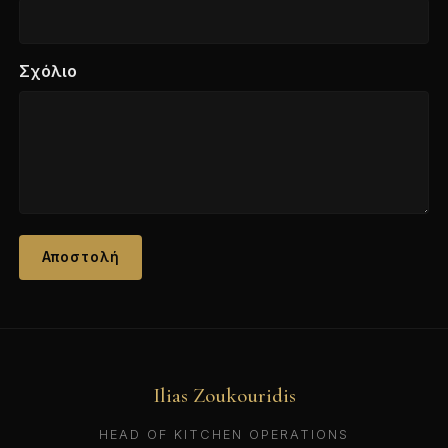
Σχόλιο
Αποστολή
Ilias Zoukouridis
HEAD OF KITCHEN OPERATIONS