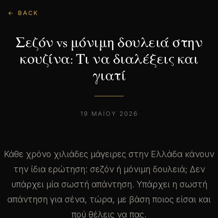
BACK
Σεζόν vs μόνιμη δουλειά στην
κουζίνα: Τι να διαλέξεις και
γιατί
19 ΜΑΪ́ΟΥ 2026
Κάθε χρόνο χιλιάδες μάγειρες στην Ελλάδα κάνουν
την ίδια ερώτηση: σεζόν ή μόνιμη δουλειά; Δεν
υπάρχει μία σωστή απάντηση. Υπάρχει η σωστή
απάντηση για σένα, τώρα, με βάση ποιος είσαι και
πού θέλεις να πας.