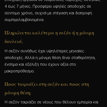
4 έως 7 μήνες. Προσφέρει υψηλές αποδοχές σε
σύντομο χρόνο, συχνά με στέγαση και διατροφή
συμπεριλαμβανομένα.
Πληρώνεται καλύτερα η σεζόν ή η μόνιμη
δουλειά;
Η σεζόν συνήθως έχει υψηλότερες μηνιαίες
αποδοχές. Αλλά η μόνιμη θέση δίνει σταθερότητα,
ένσημα και εξέλιξη που έχουν αξία στο
μακροπρόθεσμο.
Ποιος ταιριάζει στη σεζόν και ποιος στη
μόνιμη θέση;
Η σεζόν ταιριάζει σε νέους που θέλουν εμπειρία και