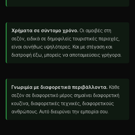
Χρήματα σε σύντομο χρόνο.
Οι αμοιβές στη
σεζόν, ειδικά σε δημοφιλείς τουριστικές περιοχές,
είναι συνήθως υψηλότερες. Και με στέγαση και
διατροφή έξω, μπορείς να αποταμιεύσεις γρήγορα.
Γνωριμία με διαφορετικά περιβάλλοντα.
Κάθε
σεζόν σε διαφορετικό μέρος σημαίνει διαφορετική
κουζίνα, διαφορετικές τεχνικές, διαφορετικούς
ανθρώπους. Αυτό διευρύνει την εμπειρία σου.