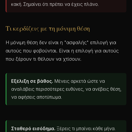
κακή. Σημαίνει ότι πρέπει να έχεις πλάνο.
Τι κερδίζεις με τη μόνιμη θέση
Η μόνιμη θέση δεν είναι η "ασφαλής" επιλογή για
αυτούς που φοβούνται. Είναι η επιλογή για αυτούς
που ξέρουν τι θέλουν να χτίσουν.
Εξέλιξη σε βάθος.
Μένεις αρκετά ώστε να
αναλάβεις περισσότερες ευθύνες, να ανέβεις θέση,
να αφήσεις αποτύπωμα.
Σταθερό εισόδημα.
Ξέρεις τι μπαίνει κάθε μήνα.