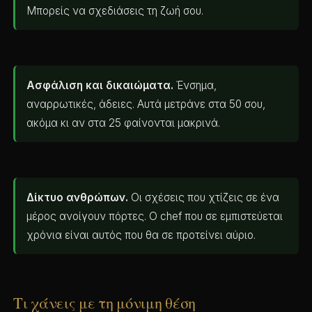
Μπορείς να σχεδιάσεις τη ζωή σου.
Ασφάλιση και δικαιώματα.
Ένσημα,
αναρρωτικές, άδειες. Αυτά μετράνε στα 50 σου,
ακόμα κι αν στα 25 φαίνονται μακρινά.
Δίκτυο ανθρώπων.
Οι σχέσεις που χτίζεις σε ένα
μέρος ανοίγουν πόρτες. Ο chef που σε εμπιστεύεται
χρόνια είναι αυτός που θα σε προτείνει αύριο.
Τι χάνεις με τη μόνιμη θέση