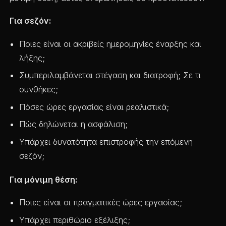
Για σεζόν:
Ποιες είναι οι ακριβείς ημερομηνίες έναρξης και
λήξης;
Συμπεριλαμβάνεται στέγαση και διατροφή; Σε τι
συνθήκες;
Πόσες ώρες εργασίας είναι ρεαλιστικά;
Πώς δηλώνεται η ασφάλιση;
Υπάρχει δυνατότητα επιστροφής την επόμενη
σεζόν;
Για μόνιμη θέση:
Ποιες είναι οι πραγματικές ώρες εργασίας;
Υπάρχει περιθώριο εξέλιξης;