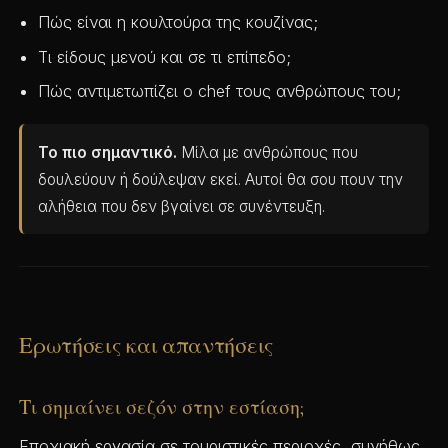
Πώς είναι η κουλτούρα της κουζίνας;
Τι είδους μενού και σε τι επίπεδο;
Πώς αντιμετωπίζει ο chef τους ανθρώπους του;
Το πιο σημαντικό.
Μίλα με ανθρώπους που
δουλεύουν ή δούλεψαν εκεί. Αυτοί θα σου πουν την
αλήθεια που δεν βγαίνει σε συνέντευξη.
Ερωτήσεις και απαντήσεις
Τι σημαίνει σεζόν στην εστίαση;
Εποχιακή εργασία σε τουριστικές περιοχές, συνήθως