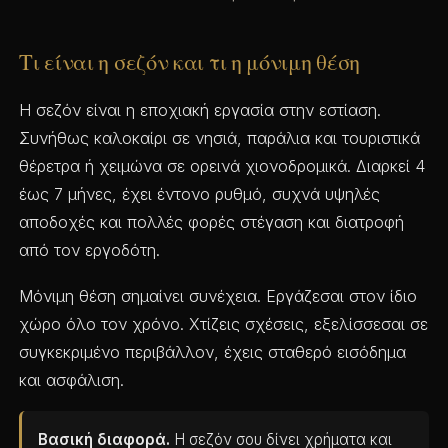
Τι είναι η σεζόν και τι η μόνιμη θέση
Η σεζόν είναι η εποχιακή εργασία στην εστίαση.
Συνήθως καλοκαίρι σε νησιά, παράλια και τουριστικά
θέρετρα ή χειμώνα σε ορεινά χιονοδρομικά. Διαρκεί 4
έως 7 μήνες, έχει έντονο ρυθμό, συχνά υψηλές
αποδοχές και πολλές φορές στέγαση και διατροφή
από τον εργοδότη.
Μόνιμη θέση σημαίνει συνέχεια. Εργάζεσαι στον ίδιο
χώρο όλο τον χρόνο. Χτίζεις σχέσεις, εξελίσσεσαι σε
συγκεκριμένο περιβάλλον, έχεις σταθερό εισόδημα
και ασφάλιση.
Βασική διαφορά.
Η σεζόν σου δίνει χρήματα και